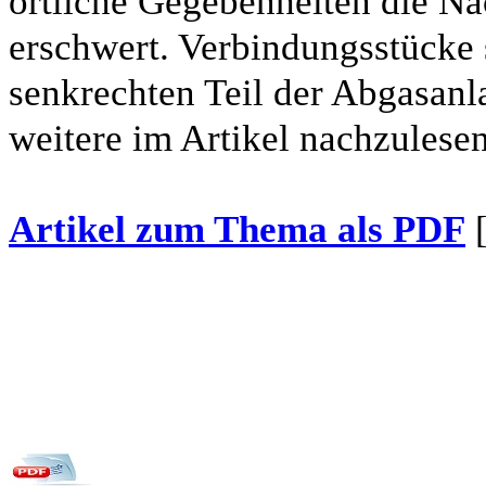
örtliche Gegebenheiten die Na
erschwert. Verbindungsstücke
senkrechten Teil der Abgasanlage
weitere im Artikel nachzulesen
Artikel zum Thema als PDF
[