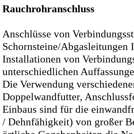
Rauchrohranschluss
Anschlüsse von Verbindungss
Schornsteine/Abgasleitungen 
Installationen von Verbindung
unterschiedlichen Auffassunge
Die Verwendung verschiedener
Doppelwandfutter, Anschlussfo
Einbaus sind für die einwandfr
/ Dehnfähigkeit) von großer B