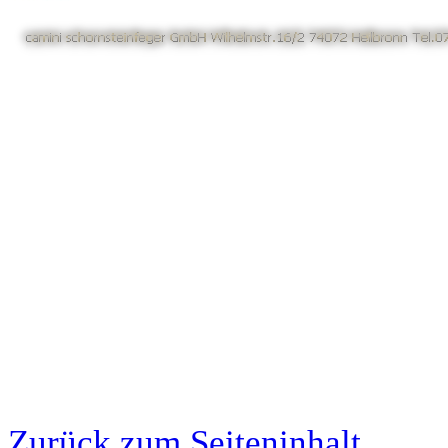
Zurück zum Seiteninhalt