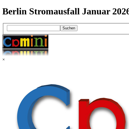
Berlin Stromausfall Januar 202
Suchen
×