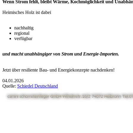
Wenn Strom fehlt, bleibt Wärme, Kochmöglichkeit und Unabhäng
Heimisches Holz ist dabei
nachhaltig
regional
verfügbar
und macht unabhängiger von Strom und Energie-Importen.
Jetzt über resiliente Bau- und Energiekonzepte nachdenken!
04.01.2026
Quelle:
Schiedel Deutschland