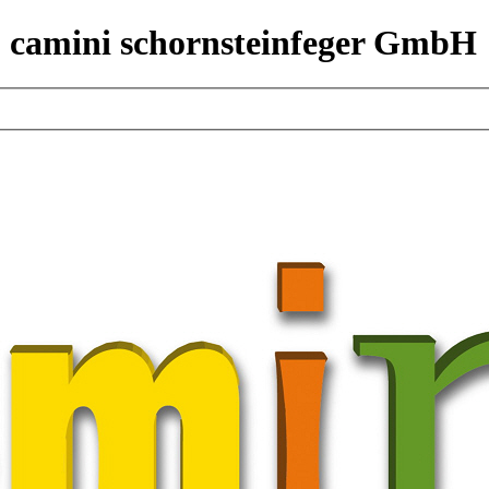
 camini schornsteinfeger GmbH