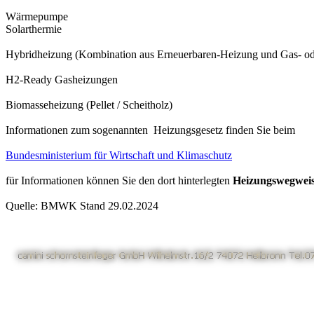
Wärmepumpe
Solarthermie
Hybridheizung (Kombination aus Erneuerbaren-Heizung und Gas- od
H2-Ready Gasheizungen
Biomasseheizung (Pellet / Scheitholz)
Informationen zum sogenannten Heizungsgesetz finden Sie beim
Bundesministerium für Wirtschaft und Klimaschutz
für Informationen können Sie den dort hinterlegten
Heizungswegwei
Quelle: BMWK Stand 29.02.2024